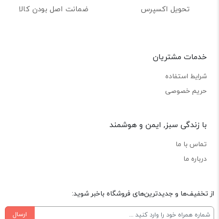
تحویل اکسپرس
ضمانت اصل بودن کالا
خدمات مشتریان
شرایط استفاده
حریم خصوصی
با زندگی سبز, ایمن و هوشمند
تماس با ما
درباره ما
از تخفیف‌ها و جدیدترین‌های فروشگاه باخبر شوید:
ارسال