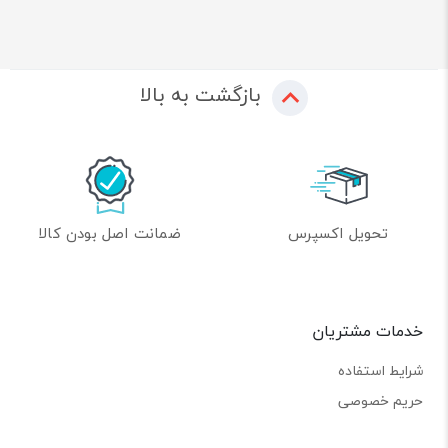
بازگشت به بالا
تحویل اکسپرس
ضمانت اصل بودن کالا
خدمات مشتریان
شرایط استفاده
حریم خصوصی