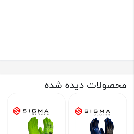
محصولات دیده شده