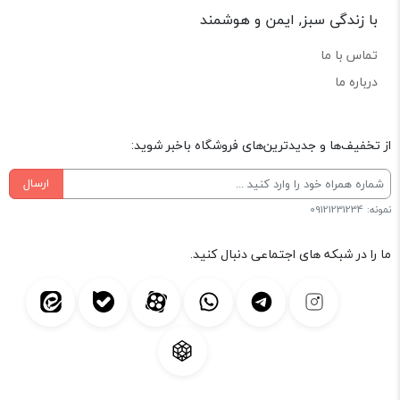
با زندگی سبز, ایمن و هوشمند
تماس با ما
درباره ما
از تخفیف‌ها و جدیدترین‌های فروشگاه باخبر شوید:
ارسال
نمونه: 09121231234
ما را در شبکه های اجتماعی دنبال کنید.