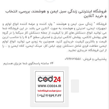
فروشگاه اینترنتی زندگی سبز, ایمن و هوشمند، بررسی، انتخاب
و خرید آنلاین
فروشگاه " زندگی سبز، ایمن و هوشمند " وارد کننده و عرضه کننده انواع لوازم و
تجهیزات ایمنی، امنیتی و هوشمند به صورت آنلاین می باشد. در این فروشگاه شما
می توانید انواع دستکش های کار با کیفیت از جمله دستکش کار سیگما را در گروه
های پوشش لاتکس، پوشش لاتکس نیتریل و ضدبرش سطح 4 و 5 را با مناسب ترین
قیمت و بالاترین کیفیت خریداری کنید. همچنین به زودی می توانید انواع لوازم
ایمنی حفاطت فردی شامل دستکش چرم، لباس کار، عینک ایمنی، کلاه ایمنی و ... را
از این فروشگاه خریداری نمایید.
پشتیبانی و فروش : 09196127551
24 ساعته پاسخگوی شما عزیزان هستیم