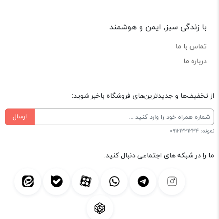
با زندگی سبز, ایمن و هوشمند
تماس با ما
درباره ما
از تخفیف‌ها و جدیدترین‌های فروشگاه باخبر شوید:
ارسال
نمونه: 09121231234
ما را در شبکه های اجتماعی دنبال کنید.