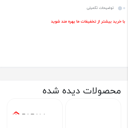
توضیحات تکمیلی
با خرید بیشتر از تخفیفات ما بهره مند شوید
محصولات دیده شده