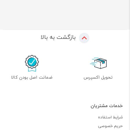
بازگشت به بالا
تحویل اکسپرس
ضمانت اصل بودن کالا
خدمات مشتریان
شرایط استفاده
حریم خصوصی