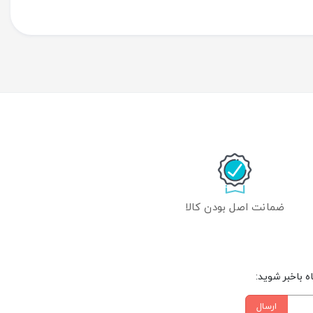
ضمانت اصل بودن کالا
 باخبر شوید:
ارسال