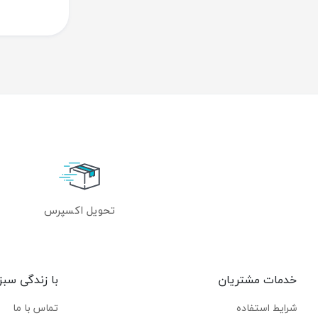
تحویل اکسپرس
خدمات مشتریان
با زندگی سبز
شرایط استفاده
تماس با ما