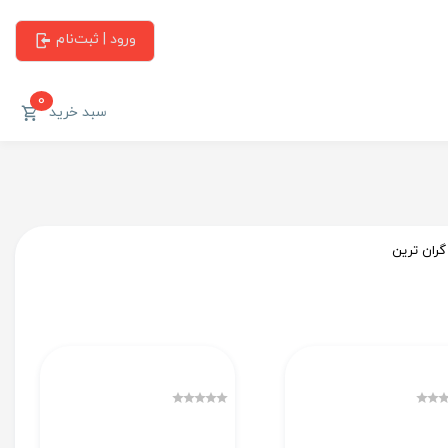
ورود | ثبت‌نام
0
سبد خرید
گران ترین