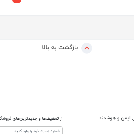
بازگشت به بالا
, ایمن و هوشمند
از تخفیف‌ها و جدیدترین‌های فروشگاه