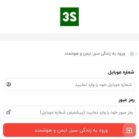
ورود به زندگی سبز, ایمن و هوشمند
شماره موبایل
رمز عبور
ورود به زندگی سبز, ایمن و هوشمند