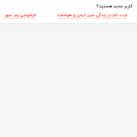
کاربر جدید هستید؟
ثبت نام در زندگی سبز, ایمن و هوشمند
فراموشی رمز عبور