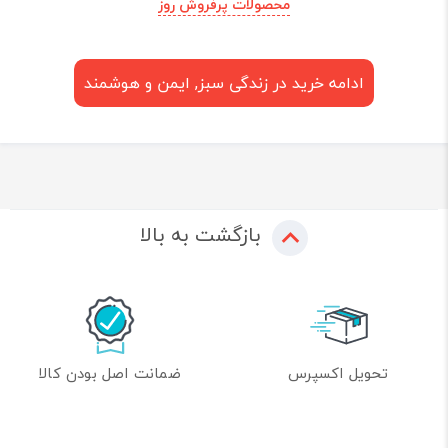
محصولات پرفروش روز
ادامه خرید در زندگی سبز, ایمن و هوشمند
بازگشت به بالا
تحویل اکسپرس
ضمانت اصل بودن کالا