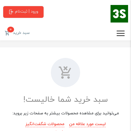
ورود | ثبت‌نام
0
سبد خرید
سبد خرید شما خالیست!
می‌توانید برای مشاهده محصولات بیشتر به صفحات زیر بروید:
لیست مورد علاقه من
محصولات شگفت‌انگیز