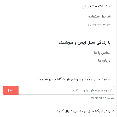
خدمات مشتریان
شرایط استفاده
حریم خصوصی
با زندگی سبز, ایمن و هوشمند
تماس با ما
درباره ما
از تخفیف‌ها و جدیدترین‌های فروشگاه باخبر شوید:
ارسال
نمونه: 09121231234
ما را در شبکه های اجتماعی دنبال کنید.