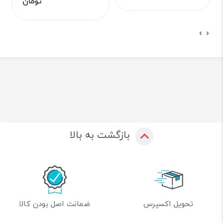
تومان
بازگشت به بالا
تحویل اکسپرس
ضمانت اصل بودن کالا