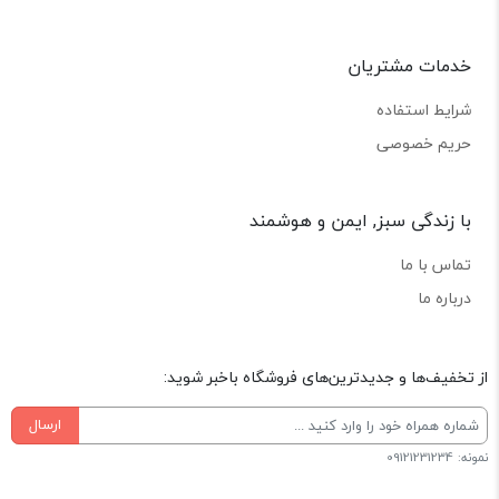
خدمات مشتریان
شرایط استفاده
حریم خصوصی
با زندگی سبز, ایمن و هوشمند
تماس با ما
درباره ما
از تخفیف‌ها و جدیدترین‌های فروشگاه باخبر شوید:
ارسال
نمونه: 09121231234