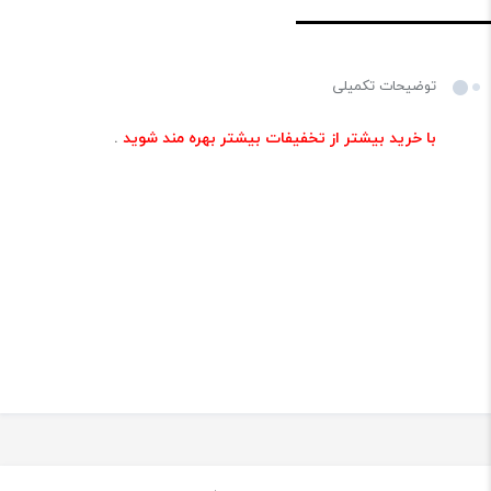
توضیحات تکمیلی
با خرید بیشتر از تخفیفات بیشتر بهره مند شوید
.